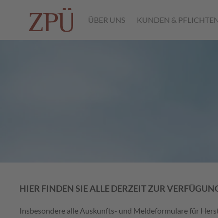
ÜBER UNS
KUNDEN & PFLICHTE
HIER FINDEN SIE ALLE DERZEIT ZUR VERFÜG
Insbesondere alle Auskunfts- und Meldeformulare für Herste