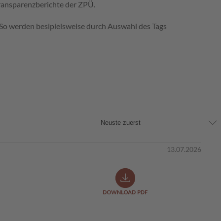
ransparenzberichte der ZPÜ.
. So werden besipielsweise durch Auswahl des Tags
13.07.2026