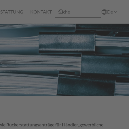
STATTUNG
KONTAKT
De
owie Rückerstattungsanträge für Händler, gewerbliche