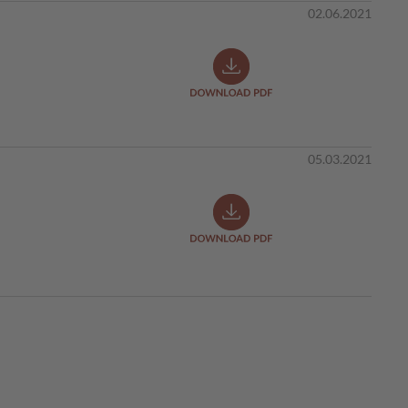
02.06.2021
05.03.2021