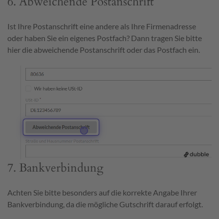
6. Abweichende Postanschrift
Ist Ihre Postanschrift eine andere als Ihre Firmenadresse
oder haben Sie ein eigenes Postfach? Dann tragen Sie bitte
hier die abweichende Postanschrift oder das Postfach ein.
7. Bankverbindung
Achten Sie bitte besonders auf die korrekte Angabe Ihrer
Bankverbindung, da die mögliche Gutschrift darauf erfolgt.