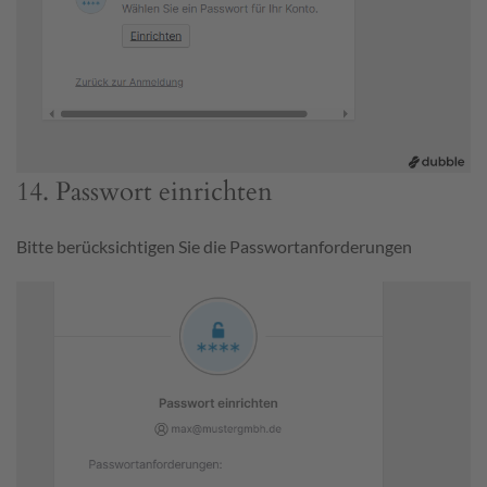
14. Passwort einrichten
Bitte berücksichtigen Sie die Passwortanforderungen