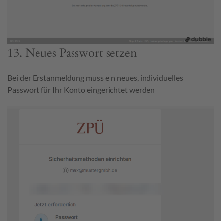
13. Neues Passwort setzen
Bei der Erstanmeldung muss ein neues, individuelles
Passwort für Ihr Konto eingerichtet werden