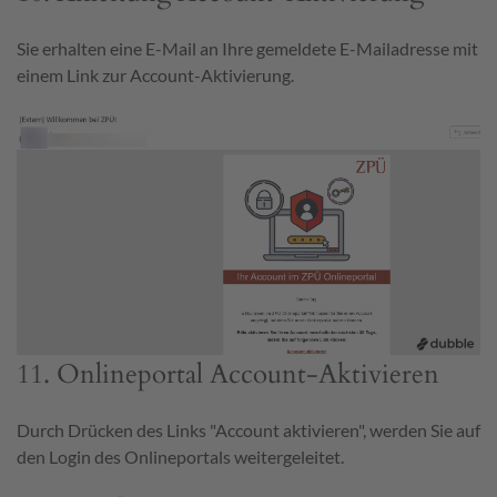
Sie erhalten eine E-Mail an Ihre gemeldete E-Mailadresse mit
einem Link zur Account-Aktivierung.
11. Onlineportal Account-Aktivieren
Durch Drücken des Links "Account aktivieren", werden Sie auf
den Login des Onlineportals weitergeleitet.