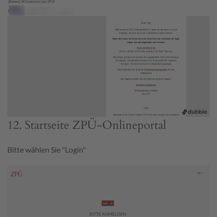
12. Startseite ZPÜ-Onlineportal
Bitte wählen Sie "Login"