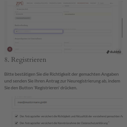
8. Registrieren
Bitte bestätigen Sie die Richtigkeit der gemachten Angaben
und senden Sie Ihren Antrag zur Neuregistrierung ab, indem
Sie den Button 'Registrieren' drücken.