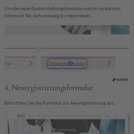
Um die neue Rückerstattungsfunktion nutzen zu können,
bitten wir Sie, sich einmalig zu registrieren.
4. Neuregistrierungsformular
Bitte füllen Sie das Formular zur Neuregistrierung aus.