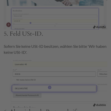
5. Feld USt-ID.
Sofern Sie keine USt-ID besitzen, wählen Sie bitte 'Wir haben
keine USt-ID'.