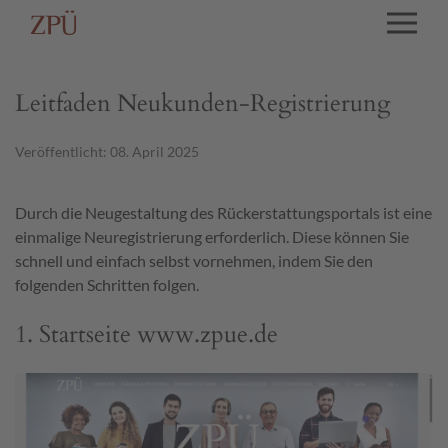
Leitfaden Neukunden-Registrierung
Veröffentlicht:
08. April 2025
Durch die Neugestaltung des Rückerstattungsportals ist eine
einmalige Neuregistrierung erforderlich. Diese können Sie
schnell und einfach selbst vornehmen, indem Sie den
folgenden Schritten folgen.
1. Startseite www.zpue.de