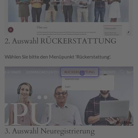
2. Auswahl RÜCKERSTATTUNG
Wählen Sie bitte den Menüpunkt 'Rückerstattung'.
3. Auswahl Neuregistrierung