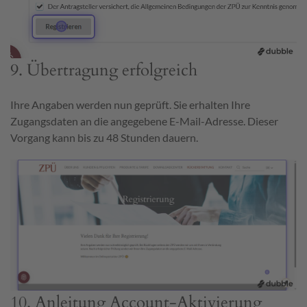
9. Übertragung erfolgreich
Ihre Angaben werden nun geprüft. Sie erhalten Ihre
Zugangsdaten an die angegebene E-Mail-Adresse. Dieser
Vorgang kann bis zu 48 Stunden dauern.
10. Anleitung Account-Aktivierung