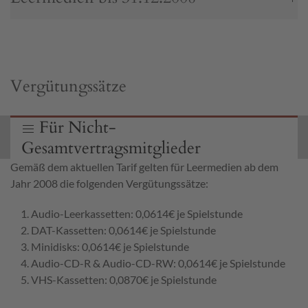
Vergütungssätze
Für Nicht-
Gesamtvertragsmitglieder
Gemäß dem aktuellen Tarif gelten für Leermedien ab dem
Jahr 2008 die folgenden Vergütungssätze:
Audio-Leerkassetten: 0,0614€ je Spielstunde
DAT-Kassetten: 0,0614€ je Spielstunde
Minidisks: 0,0614€ je Spielstunde
Audio-CD-R & Audio-CD-RW: 0,0614€ je Spielstunde
VHS-Kassetten: 0,0870€ je Spielstunde