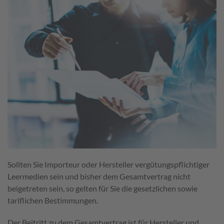
Sollten Sie Importeur oder Hersteller vergütungspflichtiger
Leermedien sein und bisher dem Gesamtvertrag nicht
beigetreten sein, so gelten für Sie die gesetzlichen sowie
tariflichen Bestimmungen.
Der Beitritt zu dem Gesamtvertrag ist für Hersteller und