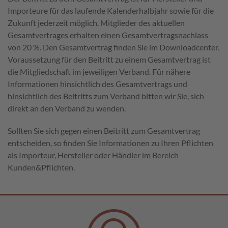
Importeure für das laufende Kalenderhalbjahr sowie für die
Zukunft jederzeit möglich. Mitglieder des aktuellen
Gesamtvertrages erhalten einen Gesamtvertragsnachlass
von 20 %. Den Gesamtvertrag finden Sie im Downloadcenter.
Voraussetzung für den Beitritt zu einem Gesamtvertrag ist
die Mitgliedschaft im jeweiligen Verband. Für nähere
Informationen hinsichtlich des Gesamtvertrags und
hinsichtlich des Beitritts zum Verband bitten wir Sie, sich
direkt an den Verband zu wenden.
Sollten Sie sich gegen einen Beitritt zum Gesamtvertrag
entscheiden, so finden Sie Informationen zu Ihren Pflichten
als Importeur, Hersteller oder Händler im Bereich
Kunden&Pflichten.