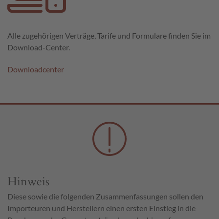
Alle zugehörigen Verträge, Tarife und Formulare finden Sie im
Download-Center.
Downloadcenter
Hinweis
Diese sowie die folgenden Zusammenfassungen sollen den
Importeuren und Herstellern einen ersten Einstieg in die