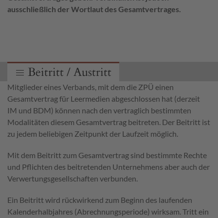
ausschließlich der Wortlaut des Gesamtvertrages.
Beitritt / Austritt
Mitglieder eines Verbands, mit dem die ZPÜ einen
Gesamtvertrag für Leermedien abgeschlossen hat (derzeit
IM und BDM) können nach den vertraglich bestimmten
Modalitäten diesem Gesamtvertrag beitreten. Der Beitritt ist
zu jedem beliebigen Zeitpunkt der Laufzeit möglich.
Mit dem Beitritt zum Gesamtvertrag sind bestimmte Rechte
und Pflichten des beitretenden Unternehmens aber auch der
Verwertungsgesellschaften verbunden.
Ein Beitritt wird rückwirkend zum Beginn des laufenden
Kalenderhalbjahres (Abrechnungsperiode) wirksam. Tritt ein