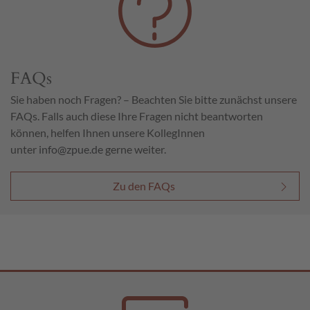
FAQs
Sie haben noch Fragen? – Beachten Sie bitte zunächst unsere
FAQs. Falls auch diese Ihre Fragen nicht beantworten
können, helfen Ihnen unsere KollegInnen
unter
info@zpue.de
gerne weiter.
Zu den FAQs