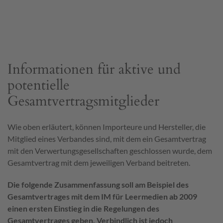
Informationen für aktive und
potentielle
Gesamtvertragsmitglieder
Wie oben erläutert, können Importeure und Hersteller, die
Mitglied eines Verbandes sind, mit dem ein Gesamtvertrag
mit den Verwertungsgesellschaften geschlossen wurde, dem
Gesamtvertrag mit dem jeweiligen Verband beitreten.
Die folgende Zusammenfassung soll am Beispiel des
Gesamtvertrages mit dem IM für Leermedien ab 2009
einen ersten Einstieg in die Regelungen des
Gesamtvertrages geben. Verbindlich ist jedoch