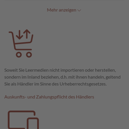
Mehr anzeigen
Soweit Sie Leermedien nicht importieren oder herstellen,
sondern im Inland beziehen, d.h. mit ihnen handeln, geltend
Sie als Händler im Sinne des Urheberrechtsgesetzes.
Auskunfts- und Zahlungspflicht des Händlers