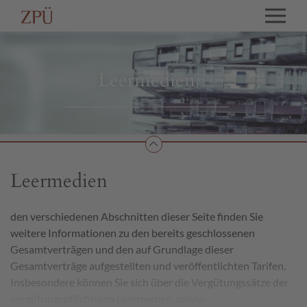
Leermedien
Leermedien
den verschiedenen Abschnitten dieser Seite finden Sie
weitere Informationen zu den bereits geschlossenen
Gesamtverträgen und den auf Grundlage dieser
Gesamtverträge aufgestellten und veröffentlichten Tarifen.
Insbesondere können Sie sich über die Vergütungssätze der
vergütungspflichtigen Leermedien, sowie