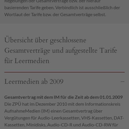
Regelungen der Gesamtverträge bzw. der hierauf
basierenden Tarife geben. Verbindlich ist ausschließlich der
Wortlaut der Tarife bzw. der Gesamtverträge selbst.
Übersicht über geschlossene
Gesamtverträge und aufgestellte Tarife
für Leermedien
Leermedien ab 2009
Gesamtvertrag mit dem IM für die Zeit ab dem 01.01.2009
Die ZPÜ hat im Dezember 2010 mit dem Informationskreis
AufnahmeMedien (IM) einen Gesamtvertrag über
Vergütungen für Audio-Leerkassetten, VHS-Kassetten, DAT-
Kassetten, Minidisks, Audio-CD-R und Audio-CD-RW für