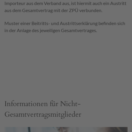
Importeur aus dem Verband aus, ist hiermit auch ein Austritt
aus dem Gesamtvertrag mit der ZPÜ verbunden.
Muster einer Beitritts- und Austrittserklärung befinden sich
in der Anlage des jeweiligen Gesamtvertrages.
Informationen für Nicht-
Gesamtvertragsmitglieder