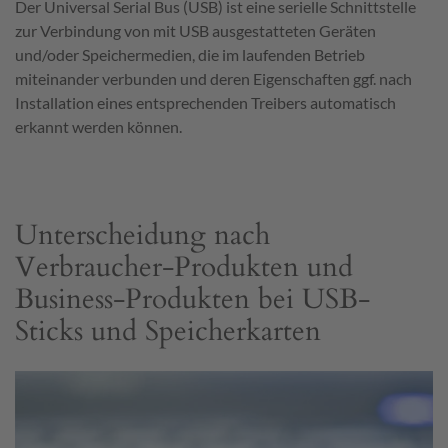
Der Universal Serial Bus (USB) ist eine serielle Schnittstelle
zur Verbindung von mit USB ausgestatteten Geräten
und/oder Speichermedien, die im laufenden Betrieb
miteinander verbunden und deren Eigenschaften ggf. nach
Installation eines entsprechenden Treibers automatisch
erkannt werden können.
Unterscheidung nach
Verbraucher-Produkten und
Business-Produkten bei USB-
Sticks und Speicherkarten