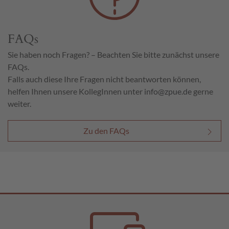
FAQs
Sie haben noch Fragen? – Beachten Sie bitte zunächst unsere
FAQs.
Falls auch diese Ihre Fragen nicht beantworten können,
helfen Ihnen unsere KollegInnen unter
info@zpue.de
gerne
weiter.
Zu den FAQs