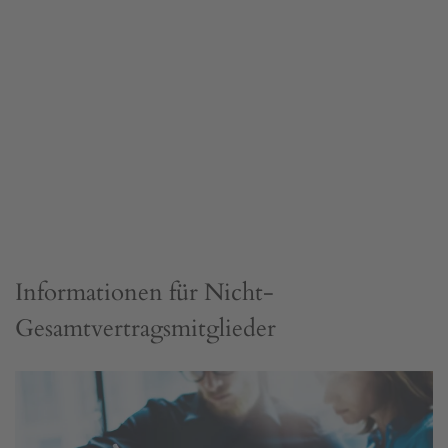
Informationen für Nicht-
Gesamtvertragsmitglieder