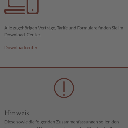
Alle zugehörigen Verträge, Tarife und Formulare finden Sie im
Download-Center.
Downloadcenter
Hinweis
Diese sowie die folgenden Zusammenfassungen sollen den