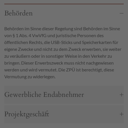
Behörden
Behörden im Sinne dieser Regelung sind Behörden im Sinne
von § 1 Abs. 4 VwVfG und juristische Personen des
öffentlichen Rechts, die USB-Sticks und Speicherkarten für
eigene Zwecke und nicht zu dem Zweck erwerben, sie weiter
zu veräußern oder in sonstiger Weise in den Verkehr zu
bringen. Dieser Erwerbszweck muss nicht nachgewiesen
werden und wird vermutet. Die ZPÜ ist berechtigt, diese
Vermutung zu widerlegen.
Gewerbliche Endabnehmer
Projektgeschäft