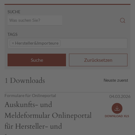
SUCHE
TAGS
×
Hersteller&Importeure
Suche
Zurücksetzen
1 Downloads
Formulare für Onlineportal
04.03.2026
Auskunfts- und
Meldeformular Onlineportal
für Hersteller- und