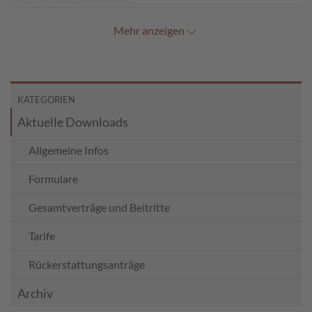
Mehr anzeigen
KATEGORIEN
Aktuelle Downloads
Allgemeine Infos
Formulare
Gesamtverträge und Beitritte
Tarife
Rückerstattungsanträge
Archiv