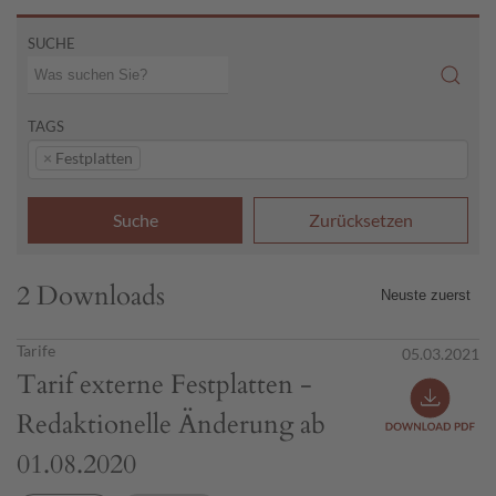
SUCHE
TAGS
×
Festplatten
Suche
Zurücksetzen
2 Downloads
Tarife
05.03.2021
Tarif externe Festplatten -
Redaktionelle Änderung ab
01.08.2020