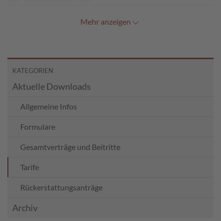
Mehr anzeigen
KATEGORIEN
Aktuelle Downloads
Allgemeine Infos
Formulare
Gesamtverträge und Beitritte
Tarife
Rückerstattungsanträge
Archiv