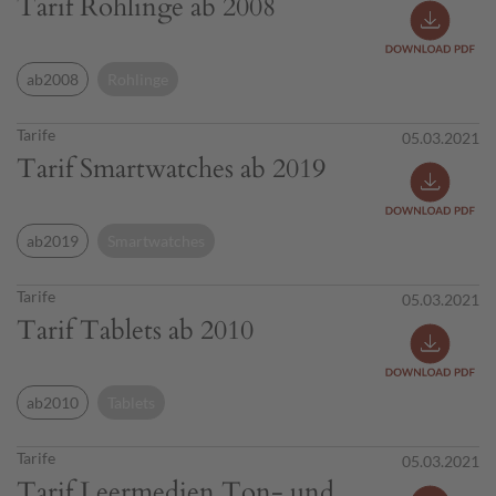
Tarif Rohlinge ab 2008
ab2008
Rohlinge
Tarife
05.03.2021
Tarif Smartwatches ab 2019
ab2019
Smartwatches
Tarife
05.03.2021
Tarif Tablets ab 2010
ab2010
Tablets
Tarife
05.03.2021
Tarif Leermedien Ton- und