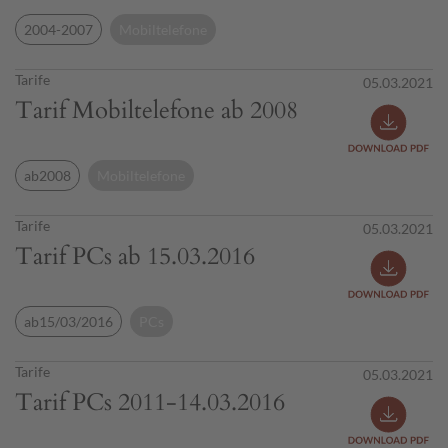
2004-2007
Mobiltelefone
Tarife
05.03.2021
Tarif Mobiltelefone ab 2008
ab2008
Mobiltelefone
Tarife
05.03.2021
Tarif PCs ab 15.03.2016
ab15/03/2016
PCs
Tarife
05.03.2021
Tarif PCs 2011-14.03.2016