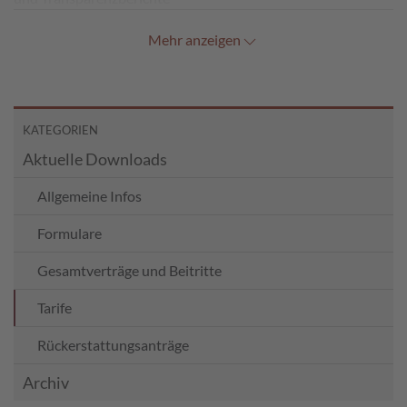
Mehr anzeigen
KATEGORIEN
Aktuelle Downloads
Allgemeine Infos
Formulare
Gesamtverträge und Beitritte
Tarife
Rückerstattungsanträge
Archiv