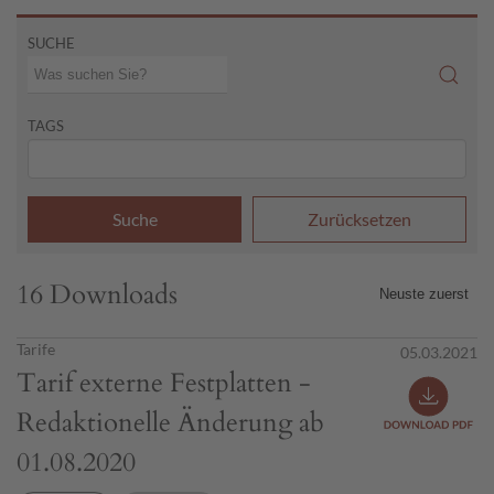
SUCHE
TAGS
Suche
Zurücksetzen
16 Downloads
Tarife
05.03.2021
Tarif externe Festplatten -
Redaktionelle Änderung ab
01.08.2020