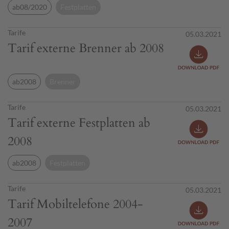
ab08/2020
Festplatten
Tarife
05.03.2021
Tarif externe Brenner ab 2008
ab2008
Brenner
Tarife
05.03.2021
Tarif externe Festplatten ab
2008
ab2008
Festplatten
Tarife
05.03.2021
Tarif Mobiltelefone 2004-
2007