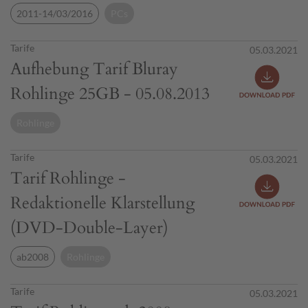
2011-14/03/2016
PCs
Tarife
05.03.2021
Aufhebung Tarif Bluray
Rohlinge 25GB - 05.08.2013
Rohlinge
Tarife
05.03.2021
Tarif Rohlinge -
Redaktionelle Klarstellung
(DVD-Double-Layer)
ab2008
Rohlinge
Tarife
05.03.2021