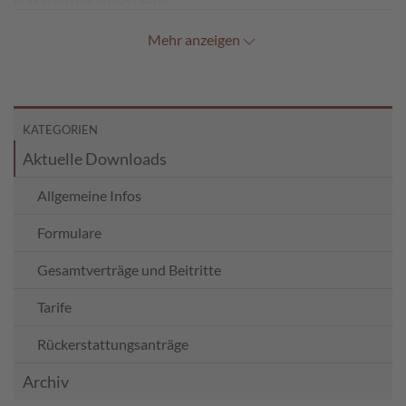
Mehr anzeigen
KATEGORIEN
Aktuelle Downloads
Allgemeine Infos
Formulare
Gesamtverträge und Beitritte
Tarife
Rückerstattungsanträge
Archiv