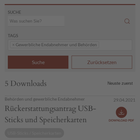
SUCHE
TAGS
×
Gewerbliche Endabnehmer und Behörden
Suche
Zurücksetzen
5 Downloads
Behörden und gewerbliche Endabnehmer
29.04.2021
Rückerstattungsantrag USB-
Sticks und Speicherkarten
USB-Sticks / Speicherkarten