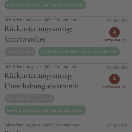
Gewerbliche Endabnehmer und Behörden
Behörden und gewerbliche Endabnehmer
29.04.2021
Rückerstattungsantrag
Smartwatches
Smartwatches
Gewerbliche Endabnehmer und Behörden
Behörden und gewerbliche Endabnehmer
29.04.2021
Rückerstattungsantrag
Unterhaltungselektronik
Unterhaltungselektronik
Gewerbliche Endabnehmer und Behörden
Behörden und gewerbliche Endabnehmer
01.03.2021