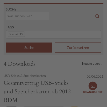
SUCHE
TAGS
×
ab2012
Suche
Zurücksetzen
4 Downloads
USB-Sticks & Speicherkarten
02.06.2021
Gesamtvertrag USB-Sticks
und Speicherkarten ab 2012 -
BDM