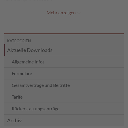
Mehr anzeigen
KATEGORIEN
Aktuelle Downloads
Allgemeine Infos
Formulare
Gesamtverträge und Beitritte
Tarife
Rückerstattungsanträge
Archiv