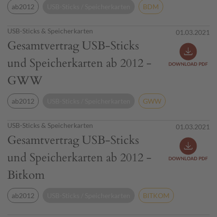
ab2012
USB-Sticks / Speicherkarten
BDM
USB-Sticks & Speicherkarten
01.03.2021
Gesamtvertrag USB-Sticks
und Speicherkarten ab 2012 -
GWW
ab2012
USB-Sticks / Speicherkarten
GWW
USB-Sticks & Speicherkarten
01.03.2021
Gesamtvertrag USB-Sticks
und Speicherkarten ab 2012 -
Bitkom
ab2012
USB-Sticks / Speicherkarten
BITKOM