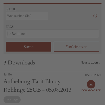
SUCHE
TAGS
×
Rohlinge
Suche
Zurücksetzen
3 Downloads
Tarife
05.03.2021
Aufhebung Tarif Bluray
Rohlinge 25GB - 05.08.2013
Rohlinge