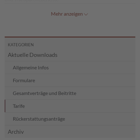
Mehr anzeigen
KATEGORIEN
Aktuelle Downloads
Allgemeine Infos
Formulare
Gesamtverträge und Beitritte
Tarife
Rückerstattungsanträge
Archiv