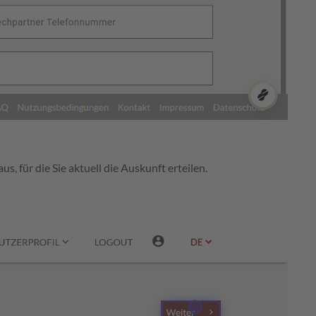
 für die Sie aktuell die Auskunft erteilen.