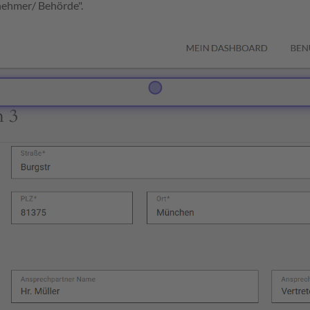
nehmer/ Behörde".