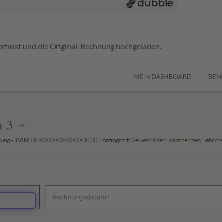
 erfasst und die Original-Rechnung hochgeladen.