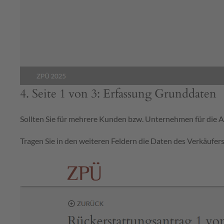
4. Seite 1 von 3: Erfassung Grunddaten
Sollten Sie für mehrere Kunden bzw. Unternehmen für die Au
Tragen Sie in den weiteren Feldern die Daten des Verkäufe