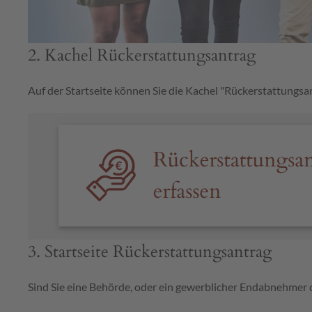
2. Kachel Rückerstattungsantrag
Auf der Startseite können Sie die Kachel "Rückerstattungsa
3. Startseite Rückerstattungsantrag
Sind Sie eine Behörde, oder ein gewerblicher Endabnehmer 