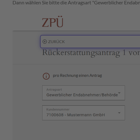
Dann wählen Sie bitte die Antragsart "Gewerblicher Endab