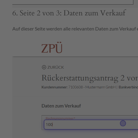
6. Seite 2 von 3: Daten zum Verkauf
Auf dieser Seite werden alle relevanten Daten zum Verkauf