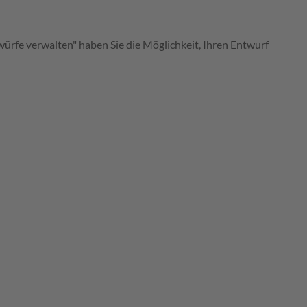
ürfe verwalten" haben Sie die Möglichkeit, Ihren Entwurf