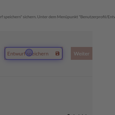
urf speichern" sichern. Unter dem Menüpunkt "Benutzerprofil/Entw