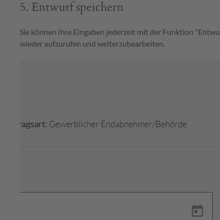
5. Entwurf speichern
Sie können Ihre Eingaben jederzeit mit der Funktion "Entw
wieder aufzurufen und weiterzubearbeiten.