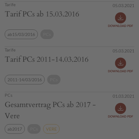
Tarife
05.03.2021
Tarif PCs ab 15.03.2016
ab15/03/2016
PCs
Tarife
05.03.2021
Tarif PCs 2011-14.03.2016
2011-14/03/2016
PCs
PCs
01.03.2021
Gesamtvertrag PCs ab 2017 -
Vere
ab2017
PCs
VERE