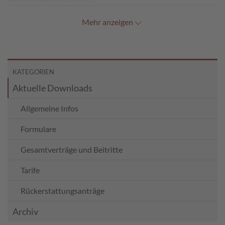
Mehr anzeigen
KATEGORIEN
Aktuelle Downloads
Allgemeine Infos
Formulare
Gesamtverträge und Beitritte
Tarife
Rückerstattungsanträge
Archiv